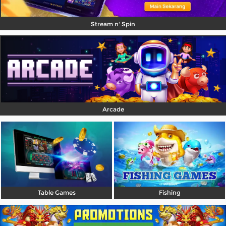
Stream n' Spin
Arcade
Table Games
Fishing