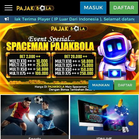
Beranda
MASUK
DAFTAR
Tidak Terima Player ( IP Luar Dari Indonesia ), Selamat datang
Sports
BARU
PROMO
Pajakbola | Platform 
Live Casino
BARU
IDNPoker
BARU
Slots
PROMO
IDNLIVE
BARU
Stream N Spin
MAINKAN
DAFTAR
Arcade
PROMO
Table Games
Lottery
BARU
PROMO
Referral
Sports
IDNLIVE