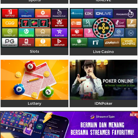
Promosi
Hubungi Kami
Live Chat
Pengaduan Customer
Slots
Live Casino
Pilih Bahasa:
MASUK
DAFTAR
Lottery
IDNPoker
&copy; Pajakbola | Platform Berita Bola
Terupdate. Hak Cipta Dilindungi.