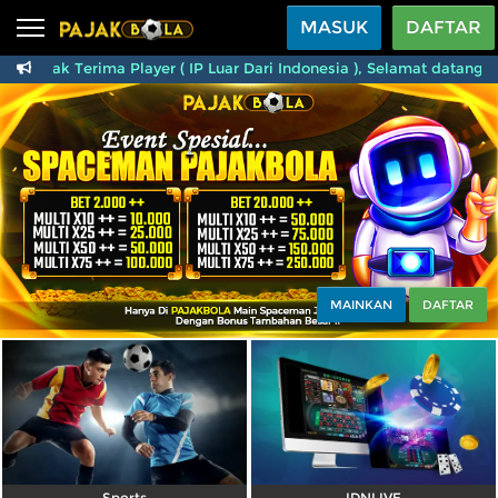
Beranda
MASUK
DAFTAR
Tidak Terima Player ( IP Luar Dari Indonesia ), Selamat datang 
Sports
BARU
PROMO
Pajakbola | Platform 
Live Casino
BARU
IDNPoker
BARU
Slots
PROMO
IDNLIVE
BARU
Stream N Spin
MAINKAN
DAFTAR
Arcade
PROMO
Table Games
Lottery
BARU
PROMO
Referral
Sports
IDNLIVE