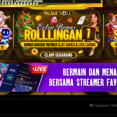
Pajakbola | Pla